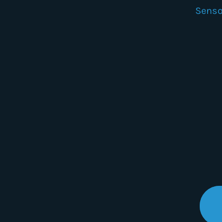
Senso