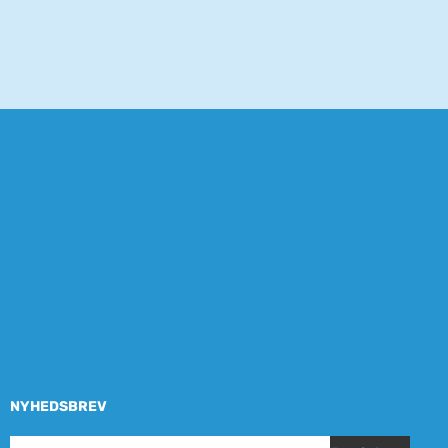
NYHEDSBREV