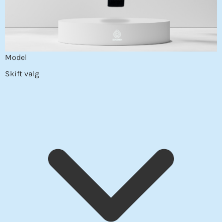
Model
Skift valg