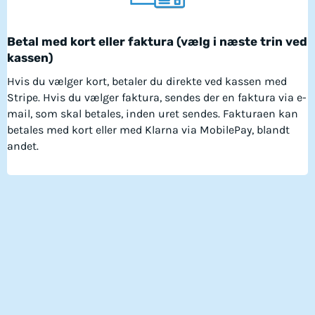
Betal med kort eller faktura (vælg i næste trin ved
kassen)
Hvis du vælger kort, betaler du direkte ved kassen med
Stripe. Hvis du vælger faktura, sendes der en faktura via e-
mail, som skal betales, inden uret sendes. Fakturaen kan
betales med kort eller med Klarna via MobilePay, blandt
andet.