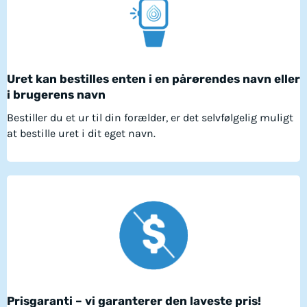
Uret kan bestilles enten i en pårørendes navn eller
i brugerens navn
Bestiller du et ur til din forælder, er det selvfølgelig muligt
at bestille uret i dit eget navn.
Prisgaranti – vi garanterer den laveste pris!