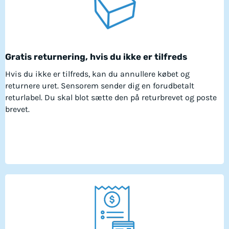
Gratis returnering, hvis du ikke er tilfreds
Hvis du ikke er tilfreds, kan du annullere købet og
returnere uret. Sensorem sender dig en forudbetalt
returlabel. Du skal blot sætte den på returbrevet og poste
brevet.