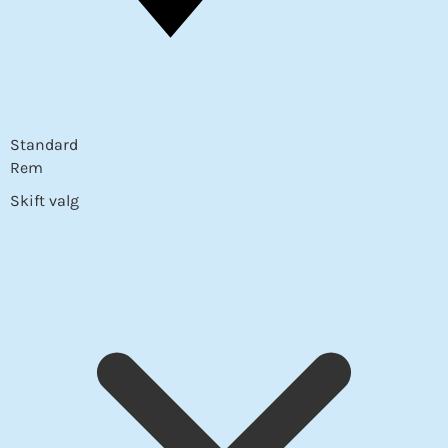
Standard
Rem
Skift valg