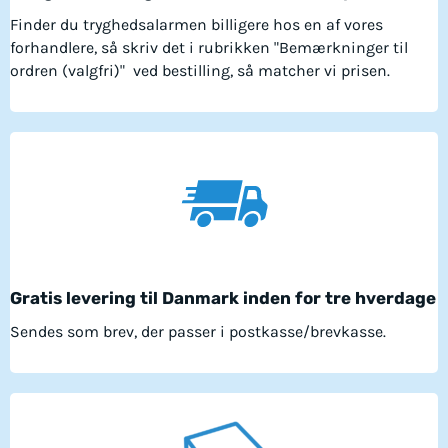
Finder du tryghedsalarmen billigere hos en af ​​vores
forhandlere, så skriv det i rubrikken "Bemærkninger til
ordren (valgfri)" ved bestilling, så matcher vi prisen.
Gratis levering til Danmark inden for tre hverdage
Sendes som brev, der passer i postkasse/brevkasse.