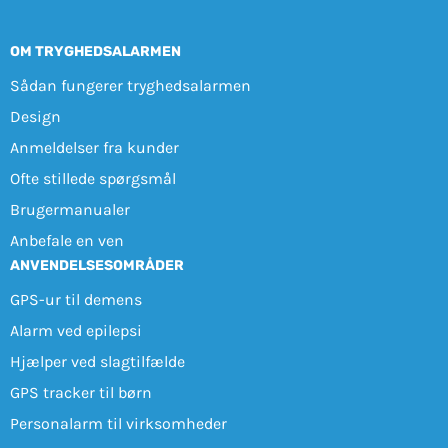
OM TRYGHEDSALARMEN
Sådan fungerer tryghedsalarmen
Design
Anmeldelser fra kunder
Ofte stillede spørgsmål
Brugermanualer
Anbefale en ven
ANVENDELSESOMRÅDER
GPS-ur til demens
Alarm ved epilepsi
Hjælper ved slagtilfælde
GPS tracker til børn
Personalarm til virksomheder