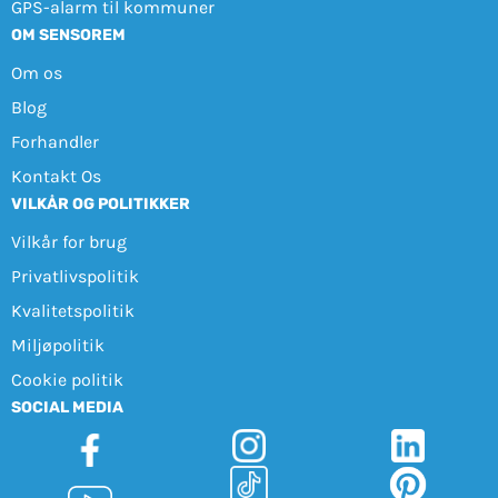
GPS-alarm til kommuner
OM SENSOREM
Om os
Blog
Forhandler
Kontakt Os
VILKÅR OG POLITIKKER
Vilkår for brug
Privatlivspolitik
Kvalitetspolitik
Miljøpolitik
Cookie politik
SOCIAL MEDIA