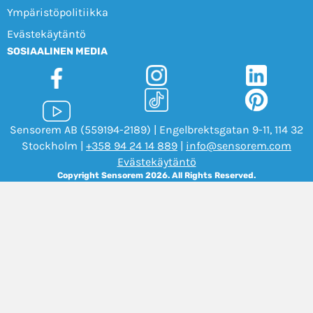
Ympäristöpolitiikka
Evästekäytäntö
SOSIAALINEN MEDIA
Sensorem AB (559194-2189) | Engelbrektsgatan 9-11, 114 32
Stockholm |
+358 94 24 14 889
|
info@sensorem.com
Evästekäytäntö
Copyright Sensorem 2026. All Rights Reserved.