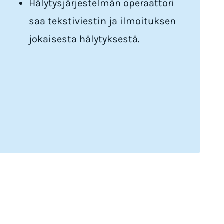
Hälytysjärjestelmän operaattori
saa tekstiviestin ja ilmoituksen
jokaisesta hälytyksestä.