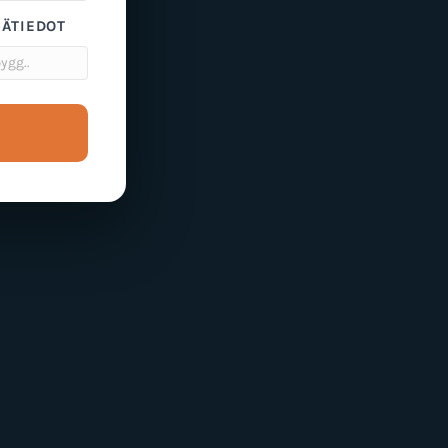
SÄTIEDOT