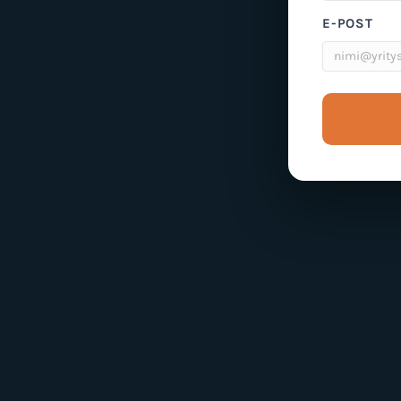
E-POST