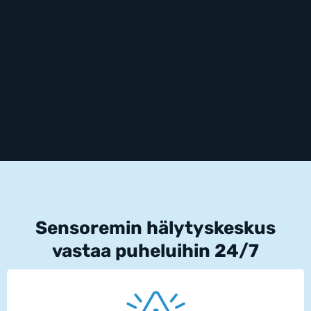
Sensoremin hälytyskeskus
vastaa puheluihin 24/7