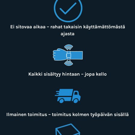
Ei sitovaa aikaa – rahat takaisin käyttämättömästä
ajasta
Kaikki sisältyy hintaan – jopa kello
Ilmainen toimitus – toimitus kolmen työpäivän sisällä