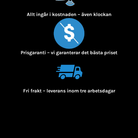
Allt ingår i kostnaden – även klockan
Prisgaranti – vi garanterar det bästa priset
Fri frakt – leverans inom tre arbetsdagar