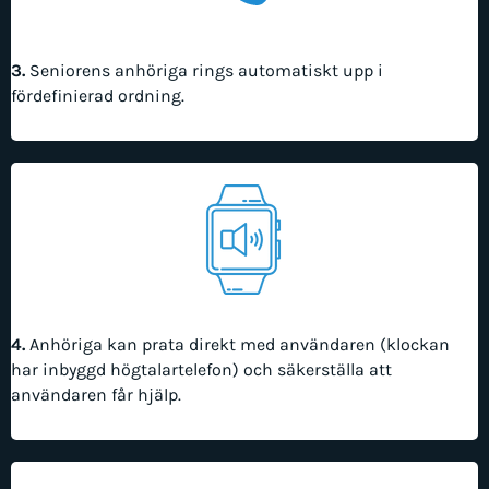
3.
Seniorens anhöriga rings automatiskt upp i
fördefinierad ordning.
4.
Anhöriga kan prata direkt med användaren (klockan
har inbyggd högtalartelefon) och säkerställa att
användaren får hjälp.