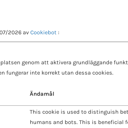
/07/2026 av
Cookiebot
:
platsen genom att aktivera grundläggande funkti
 fungerar inte korrekt utan dessa cookies.
Ändamål
This cookie is used to distinguish b
humans and bots. This is beneficial f