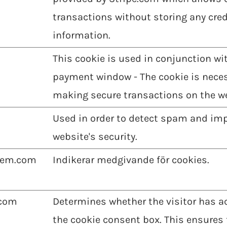
transactions without storing any cred
information.
This cookie is used in conjunction wi
payment window - The cookie is neces
making secure transactions on the we
Used in order to detect spam and im
website's security.
rem.com
Indikerar medgivande för cookies.
com
Determines whether the visitor has a
the cookie consent box. This ensures 