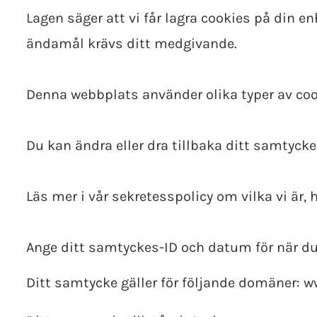
Lagen säger att vi får lagra cookies på din 
ändamål krävs ditt medgivande.
Denna webbplats använder olika typer av cook
Du kan ändra eller dra tillbaka ditt samtycke
Läs mer i vår sekretesspolicy om vilka vi är,
Ange ditt samtyckes-ID och datum för när du
Ditt samtycke gäller för följande domäner: