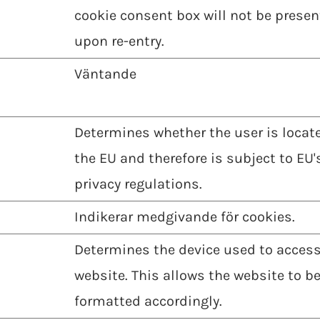
cookie consent box will not be prese
upon re-entry.
Väntande
Determines whether the user is locat
the EU and therefore is subject to EU'
privacy regulations.
Indikerar medgivande för cookies.
Determines the device used to access
website. This allows the website to b
formatted accordingly.