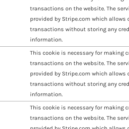
transactions on the website. The servi
provided by Stripe.com which allows 
transactions without storing any cred
information.
This cookie is necessary for making c
transactions on the website. The servi
provided by Stripe.com which allows 
transactions without storing any cred
information.
This cookie is necessary for making c
transactions on the website. The servi
provided by Stripe.com which allows 