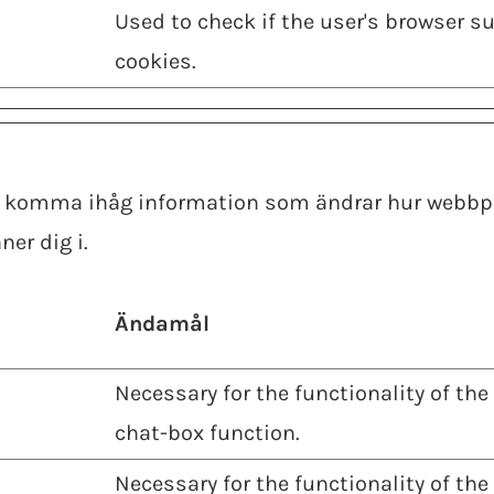
Used to check if the user's browser s
cookies.
s komma ihåg information som ändrar hur webbplat
ner dig i.
Ändamål
Necessary for the functionality of the
chat-box function.
Necessary for the functionality of the