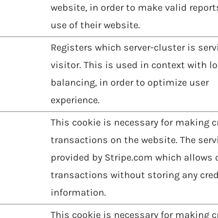
website, in order to make valid report
use of their website.
Registers which server-cluster is serv
visitor. This is used in context with l
balancing, in order to optimize user
experience.
This cookie is necessary for making c
transactions on the website. The servi
provided by Stripe.com which allows 
transactions without storing any cred
information.
This cookie is necessary for making c