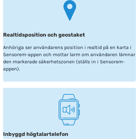
Realtidsposition och geostaket
Anhöriga ser användarens position i realtid på en karta i
Sensorem-appen och mottar larm om användaren lämnar
den markerade säkerhetszonen (ställs in i Sensorem-
appen).
Inbyggd högtalartelefon