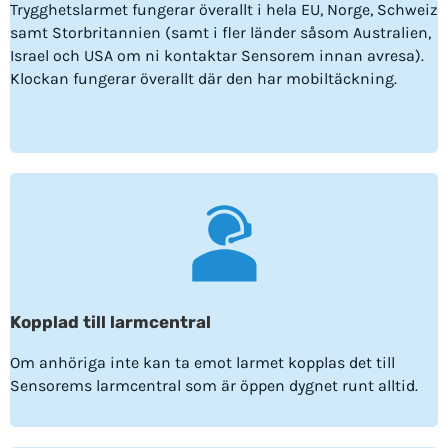
Trygghetslarmet fungerar överallt i hela EU, Norge, Schweiz
samt Storbritannien (samt i fler länder såsom Australien,
Israel och USA om ni kontaktar Sensorem innan avresa).
Klockan fungerar överallt där den har mobiltäckning.
Kopplad till larmcentral
Om anhöriga inte kan ta emot larmet kopplas det till
Sensorems larmcentral som är öppen dygnet runt alltid.