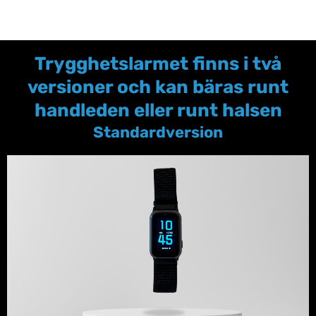
Trygghetslarmet finns i två
versioner och kan bäras runt
handleden eller runt halsen
Standardversion