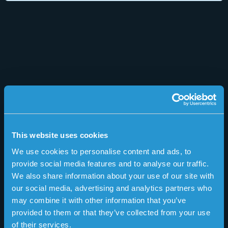
This website uses cookies
We use cookies to personalise content and ads, to
provide social media features and to analyse our traffic.
We also share information about your use of our site with
our social media, advertising and analytics partners who
may combine it with other information that you’ve
provided to them or that they’ve collected from your use
of their services.