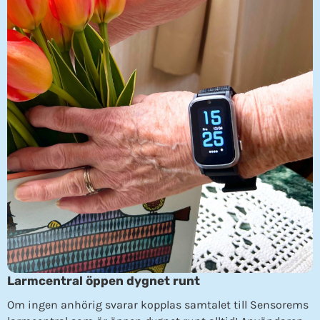
Larmcentral öppen dygnet runt
Om ingen anhörig svarar kopplas samtalet till Sensorems