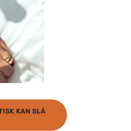
ISK KAN SLÅ