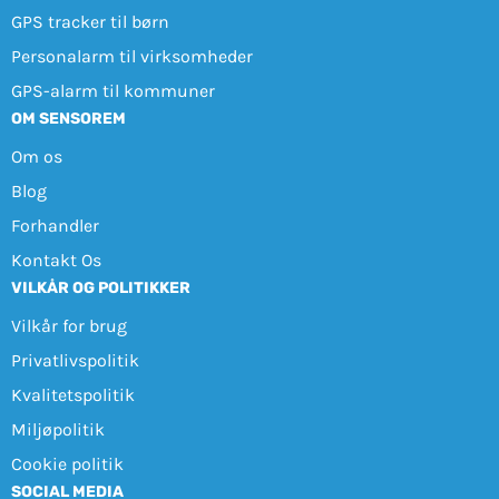
GPS tracker til børn
Personalarm til virksomheder
GPS-alarm til kommuner
OM SENSOREM
Om os
Blog
Forhandler
Kontakt Os
VILKÅR OG POLITIKKER
Vilkår for brug
Privatlivspolitik
Kvalitetspolitik
Miljøpolitik
Cookie politik
SOCIAL MEDIA