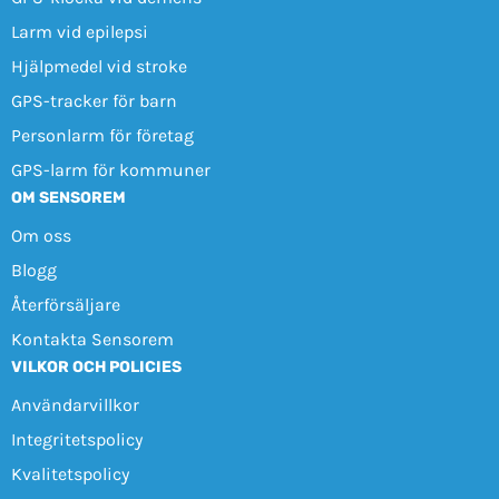
Larm vid epilepsi
Hjälpmedel vid stroke
GPS-tracker för barn
Personlarm för företag
GPS-larm för kommuner
OM SENSOREM
Om oss
Blogg
Återförsäljare
Kontakta Sensorem
VILKOR OCH POLICIES
Användarvillkor
Integritetspolicy
Kvalitetspolicy