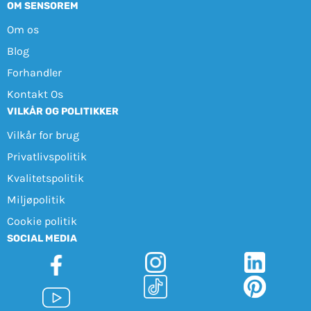
OM SENSOREM
Om os
Blog
Forhandler
Kontakt Os
VILKÅR OG POLITIKKER
Vilkår for brug
Privatlivspolitik
Kvalitetspolitik
Miljøpolitik
Cookie politik
SOCIAL MEDIA