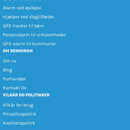
Alarm ved epilepsi
Hjælper ved slagtilfælde
GPS tracker til børn
Personalarm til virksomheder
GPS-alarm til kommuner
OM SENSOREM
Om os
Blog
Forhandler
Kontakt Os
VILKÅR OG POLITIKKER
Vilkår for brug
Privatlivspolitik
Kvalitetspolitik