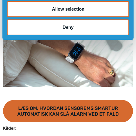
Allow selection
Deny
LÆS OM, HVORDAN SENSOREMS SMARTUR
AUTOMATISK KAN SLÅ ALARM VED ET FALD
Kilder: