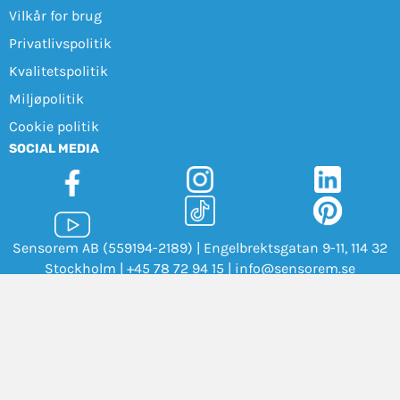
Vilkår for brug
Privatlivspolitik
Kvalitetspolitik
Miljøpolitik
Cookie politik
SOCIAL MEDIA
Sensorem AB (559194-2189) | Engelbrektsgatan 9-11, 114 32
Stockholm |
+45 78 72 94 15
|
info@sensorem.se
Cookieinställningar