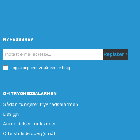
NYHEDSBREV
Nyhetsbrev
Register >
Mobile
Jeg accepterer vilkårene for brug
OM TRYGHEDSALARMEN
Sådan fungerer tryghedsalarmen
Design
Anmeldelser fra kunder
Ofte stillede spørgsmål