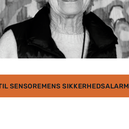
TIL SENSOREMENS SIKKERHEDSALARM