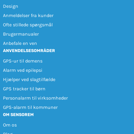
Design
Anmeldelser fra kunder
Ofte stillede spørgsmål
Brugermanualer
Anbefale en ven
ANVENDELSESOMRÅDER
GPS-ur til demens
Alarm ved epilepsi
Hjælper ved slagtilfælde
GPS tracker til børn
Personalarm til virksomheder
GPS-alarm til kommuner
OM SENSOREM
Om os