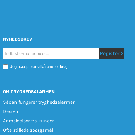
NYHEDSBREV
Nyhetsbrev
Register >
Mobile
Jeg accepterer vilkårene for brug
OM TRYGHEDSALARMEN
Sådan fungerer tryghedsalarmen
Design
Anmeldelser fra kunder
Ofte stillede spørgsmål