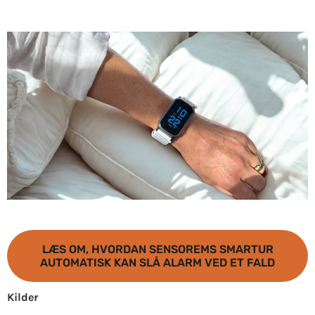
LÆS OM, HVORDAN SENSOREMS SMARTUR
AUTOMATISK KAN SLÅ ALARM VED ET FALD
Kilder