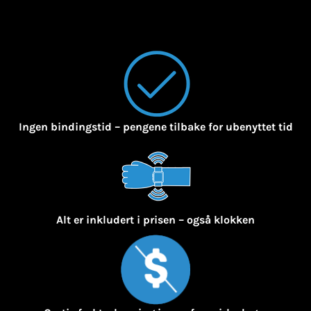
Ingen bindingstid – pengene tilbake for ubenyttet tid
Alt er inkludert i prisen – også klokken