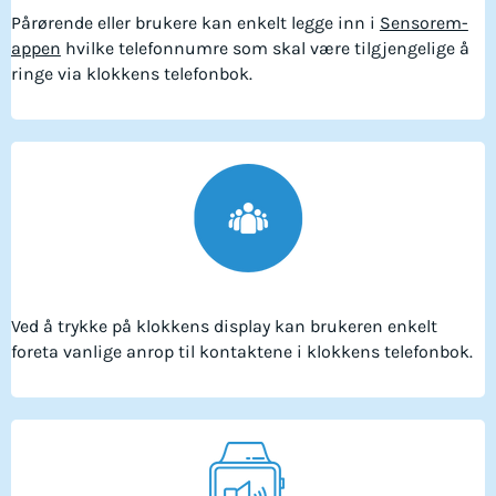
Pårørende eller brukere kan enkelt legge inn i
Sensorem-
appen
hvilke telefonnumre som skal være tilgjengelige å
ringe via klokkens telefonbok.
Ved å trykke på klokkens display kan brukeren enkelt
foreta vanlige anrop til kontaktene i klokkens telefonbok.