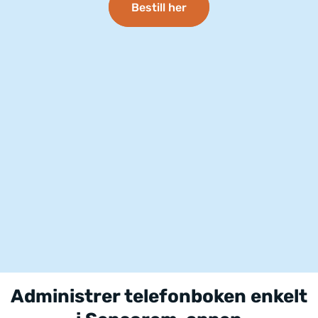
Bestill her
Administrer telefonboken enkelt