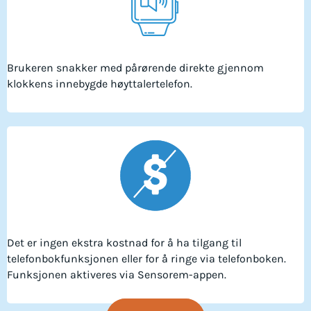
Brukeren snakker med pårørende direkte gjennom
klokkens innebygde høyttalertelefon.
Det er ingen ekstra kostnad for å ha tilgang til
telefonbokfunksjonen eller for å ringe via telefonboken.
Funksjonen aktiveres via Sensorem-appen.