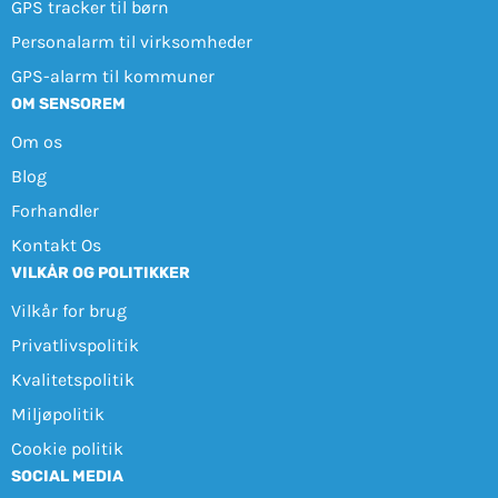
GPS tracker til børn
Personalarm til virksomheder
GPS-alarm til kommuner
OM SENSOREM
Om os
Blog
Forhandler
Kontakt Os
VILKÅR OG POLITIKKER
Vilkår for brug
Privatlivspolitik
Kvalitetspolitik
Miljøpolitik
Cookie politik
SOCIAL MEDIA