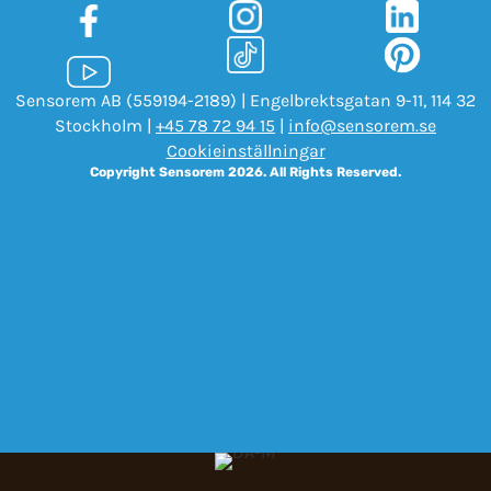
Sensorem AB (559194-2189) | Engelbrektsgatan 9-11, 114 32
Stockholm |
+45 78 72 94 15
|
info@sensorem.se
Cookieinställningar
Copyright Sensorem 2026. All Rights Reserved.