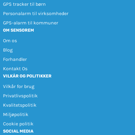
GPS tracker til børn
Personalarm til virksomheder
GPS-alarm til kommuner
OM SENSOREM
Om os
Blog
Forhandler
Kontakt Os
VILKÅR OG POLITIKKER
Vilkår for brug
Privatlivspolitik
Kvalitetspolitik
Miljøpolitik
Cookie politik
SOCIAL MEDIA