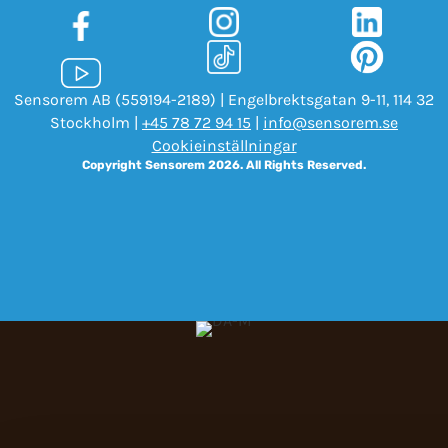
Sensorem AB (559194-2189) | Engelbrektsgatan 9-11, 114 32
Stockholm |
+45 78 72 94 15
|
info@sensorem.se
Cookieinställningar
Copyright Sensorem 2026. All Rights Reserved.