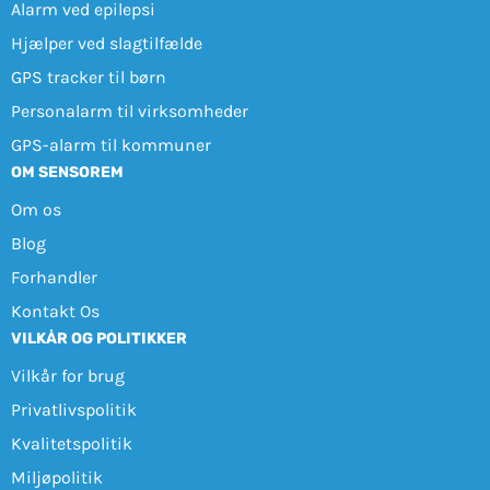
Alarm ved epilepsi
Hjælper ved slagtilfælde
GPS tracker til børn
Personalarm til virksomheder
GPS-alarm til kommuner
OM SENSOREM
Om os
Blog
Forhandler
Kontakt Os
VILKÅR OG POLITIKKER
Vilkår for brug
Privatlivspolitik
Kvalitetspolitik
Miljøpolitik