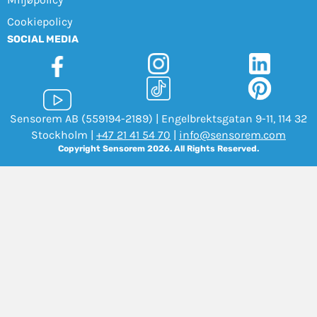
Cookiepolicy
SOCIAL MEDIA
Sensorem AB (559194-2189) | Engelbrektsgatan 9-11, 114 32
Stockholm |
+47 21 41 54 70
|
info@sensorem.com
Copyright Sensorem 2026. All Rights Reserved.