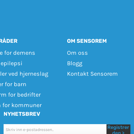
RÅDER
OM SENSOREM
e for demens
Om oss
 epilepsi
Blogg
ler ved hjerneslag
Kontakt Sensorem
r for barn
m for bedrifter
m for kommuner
NYHETSBREV
Registrer
Nyhetsbrev
deg >