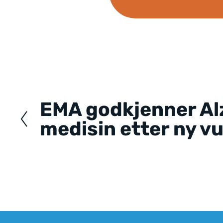
Posts
navigation
EMA godkjenner Al
medisin etter ny v