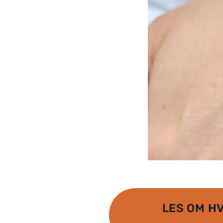
LES OM H