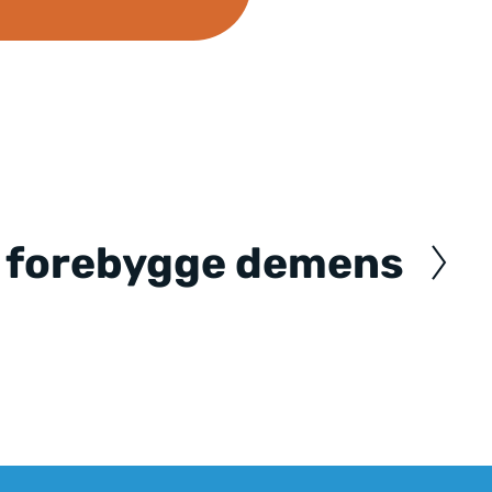
 forebygge demens