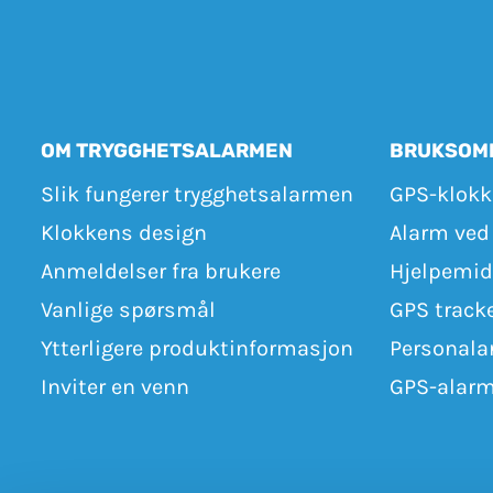
OM TRYGGHETSALARMEN
BRUKSOM
Slik fungerer trygghetsalarmen
GPS-klokk
Klokkens design
Alarm ved
Anmeldelser fra brukere
Hjelpemid
Vanlige spørsmål
GPS tracke
Ytterligere produktinformasjon
Personalar
Inviter en venn
GPS-alar