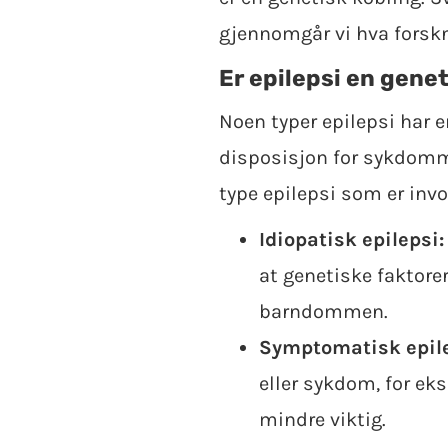
gjennomgår vi hva forsk
Er epilepsi en gene
Noen typer epilepsi har 
disposisjon for sykdommen
type epilepsi som er invo
Idiopatisk epilepsi:
at genetiske faktorer 
barndommen.
Symptomatisk epile
eller sykdom, for ek
mindre viktig.