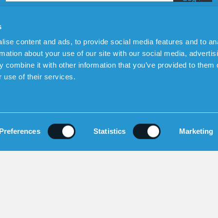
Jeg godtar vilkårene for bruk
s
ise content and ads, to provide social media features and to an
rmation about your use of our site with our social media, advertis
SOCIAL MEDIA
 combine it with other information that you’ve provided to them o
 use of their services.
Engelbrektsgatan 9-11, 114 32 Stockholm |
+47 21 
Copyright Sensorem 2026. All Rights Reserved.
Preferences
Statistics
Marketing