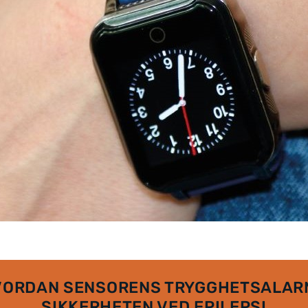
VORDAN SENSORENS TRYGGHETSALAR
SIKKERHETEN VED EPILEPSI