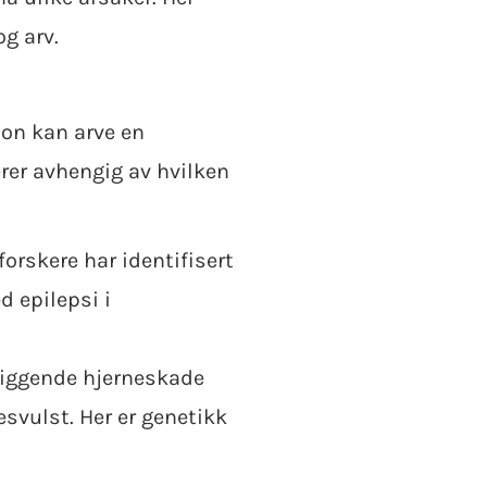
g arv.
son kan arve en
erer avhengig av hvilken
orskere har identifisert
ed epilepsi i
liggende hjerneskade
svulst. Her er genetikk