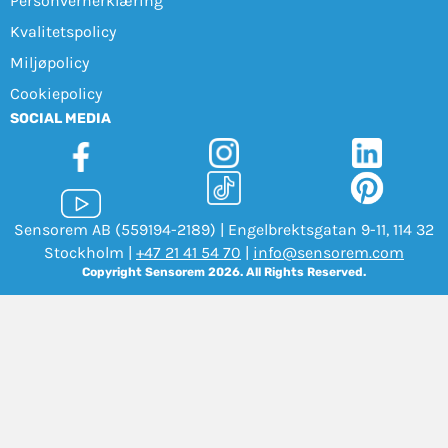
Personvernerklæring
Kvalitetspolicy
Miljøpolicy
Cookiepolicy
SOCIAL MEDIA
Sensorem AB (559194-2189) | Engelbrektsgatan 9-11, 114 32
Stockholm |
+47 21 41 54 70
|
info@sensorem.com
Copyright Sensorem 2026. All Rights Reserved.