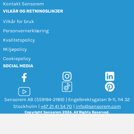
Kontakt Sensorem
VILKÅR OG RETNINGSLINJER
Vilkår for bruk
Personvernerklæring
Kvalitetspolicy
Miljøpolicy
Cookiepolicy
SOCIAL MEDIA
Sensorem AB (559194-2189) | Engelbrektsgatan 9-11, 114 32
Stockholm |
+47 21 41 54 70
|
info@sensorem.com
Copyright Sensorem 2026. All Rights Reserved.