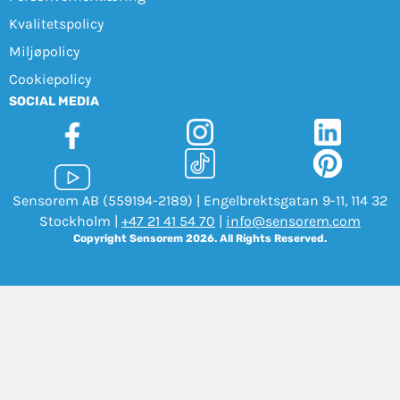
Kvalitetspolicy
Miljøpolicy
Cookiepolicy
SOCIAL MEDIA
Sensorem AB (559194-2189) | Engelbrektsgatan 9-11, 114 32
Stockholm |
+47 21 41 54 70
|
info@sensorem.com
Copyright Sensorem 2026. All Rights Reserved.