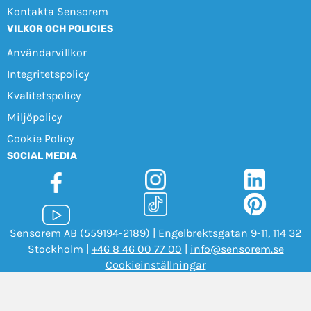
Kontakta Sensorem
VILKOR OCH POLICIES
Användarvillkor
Integritetspolicy
Kvalitetspolicy
Miljöpolicy
Cookie Policy
SOCIAL MEDIA
Sensorem AB (559194-2189) | Engelbrektsgatan 9-11, 114 32
Stockholm |
+46 8 46 00 77 00
|
info@sensorem.se
Cookieinställningar