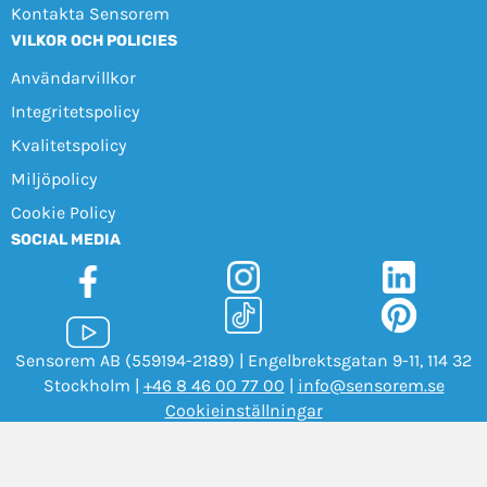
Kontakta Sensorem
VILKOR OCH POLICIES
Användarvillkor
Integritetspolicy
Kvalitetspolicy
Miljöpolicy
Cookie Policy
SOCIAL MEDIA
Sensorem AB (559194-2189) | Engelbrektsgatan 9-11, 114 32
Stockholm |
+46 8 46 00 77 00
|
info@sensorem.se
Cookieinställningar