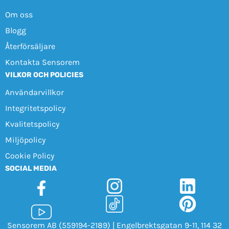
Om oss
Blogg
Återförsäljare
Kontakta Sensorem
VILKOR OCH POLICIES
Användarvillkor
Integritetspolicy
Kvalitetspolicy
Miljöpolicy
Cookie Policy
SOCIAL MEDIA
Sensorem AB (559194-2189) | Engelbrektsgatan 9-11, 114 32