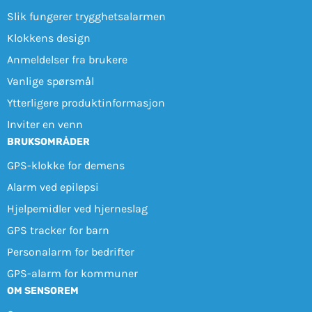
Slik fungerer trygghetsalarmen
Klokkens design
Anmeldelser fra brukere
Vanlige spørsmål
Ytterligere produktinformasjon
Inviter en venn
BRUKSOMRÅDER
GPS-klokke for demens
Alarm ved epilepsi
Hjelpemidler ved hjerneslag
GPS tracker for barn
Personalarm for bedrifter
GPS-alarm for kommuner
OM SENSOREM