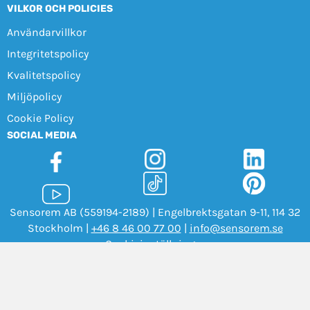
VILKOR OCH POLICIES
Användarvillkor
Integritetspolicy
Kvalitetspolicy
Miljöpolicy
Cookie Policy
SOCIAL MEDIA
Sensorem AB (559194-2189) | Engelbrektsgatan 9-11, 114 32
Stockholm |
+46 8 46 00 77 00
|
info@sensorem.se
Cookieinställningar