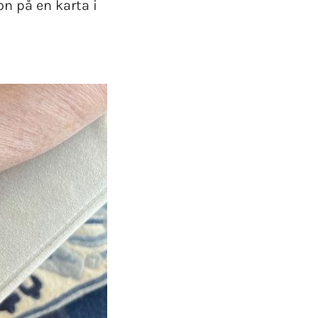
n på en karta i