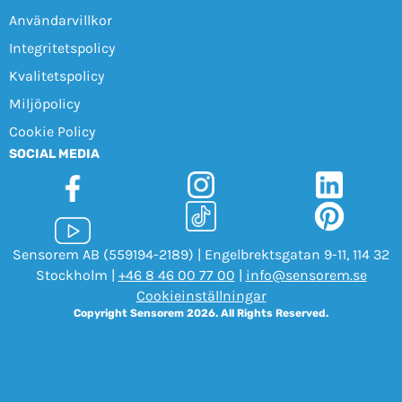
Användarvillkor
Integritetspolicy
Kvalitetspolicy
Miljöpolicy
Cookie Policy
SOCIAL MEDIA
Sensorem AB (559194-2189) | Engelbrektsgatan 9-11, 114 32
Stockholm |
+46 8 46 00 77 00
|
info@sensorem.se
Cookieinställningar
Copyright Sensorem 2026. All Rights Reserved.