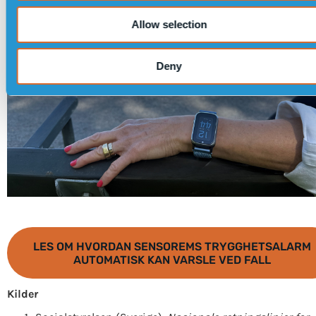
Allow selection
Deny
LES OM HVORDAN SENSOREMS TRYGGHETSALARM
AUTOMATISK KAN VARSLE VED FALL
Kilder