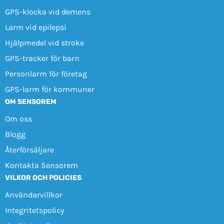
GPS-klocka vid demens
Larm vid epilepsi
Hjälpmedel vid stroke
GPS-tracker för barn
Personlarm för företag
GPS-larm för kommuner
OM SENSOREM
Om oss
Blogg
Återförsäljare
Kontakta Sensorem
VILKOR OCH POLICIES
Användarvillkor
Integritetspolicy