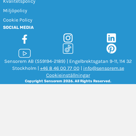
Kvalitetspolicy
Miljöpolicy
Cookie Policy
SOCIAL MEDIA
Sensorem AB (559194-2189) | Engelbrektsgatan 9-11, 114 32
Stockholm |
+46 8 46 00 77 00
|
info@sensorem.se
Cookieinställningar
Copyright Sensorem 2026. All Rights Reserved.