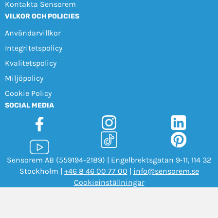
Kontakta Sensorem
VILKOR OCH POLICIES
Användarvillkor
Integritetspolicy
Kvalitetspolicy
Miljöpolicy
Cookie Policy
SOCIAL MEDIA
Sensorem AB (559194-2189) | Engelbrektsgatan 9-11, 114 32
Stockholm |
+46 8 46 00 77 00
|
info@sensorem.se
Cookieinställningar