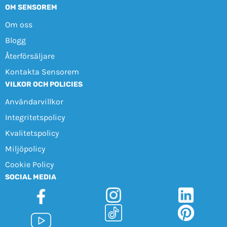
OM SENSOREM
Om oss
Blogg
Återförsäljare
Kontakta Sensorem
VILKOR OCH POLICIES
Användarvillkor
Integritetspolicy
Kvalitetspolicy
Miljöpolicy
Cookie Policy
SOCIAL MEDIA