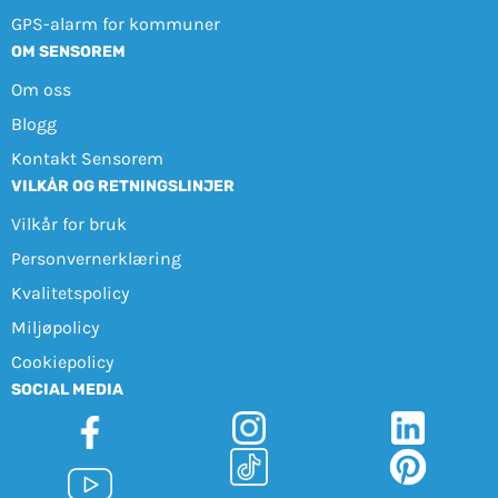
GPS-alarm for kommuner
OM SENSOREM
Om oss
Blogg
Kontakt Sensorem
VILKÅR OG RETNINGSLINJER
Vilkår for bruk
Personvernerklæring
Kvalitetspolicy
Miljøpolicy
Cookiepolicy
SOCIAL MEDIA