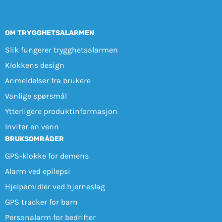
OM TRYGGHETSALARMEN
Slik fungerer trygghetsalarmen
Klokkens design
Anmeldelser fra brukere
Vanlige spørsmål
Ytterligere produktinformasjon
Inviter en venn
BRUKSOMRÅDER
GPS-klokke for demens
Alarm ved epilepsi
Hjelpemidler ved hjerneslag
GPS tracker for barn
Personalarm for bedrifter