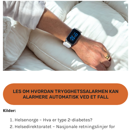
LES OM HVORDAN TRYGGHETSSALARMEN KAN
ALARMERE AUTOMATISK VED ET FALL
Kilder:
Helsenorge – Hva er type 2-diabetes?
Helsedirektoratet – Nasjonale retningslinjer for